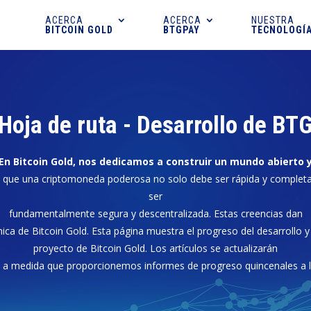
ACERCA
ACERCA
NUESTRA
BITCOIN GOLD
BTGPAY
TECNOLOGÍ
Hoja de ruta - Desarrollo de BT
En Bitcoin Gold, nos dedicamos a construir un mundo abierto 
que una criptomoneda poderosa no solo debe ser rápida y completa
ser
fundamentalmente segura y descentralizada. Estas creencias dan
nica de Bitcoin Gold. Esta página muestra el progreso del desarrollo y 
proyecto de Bitcoin Gold. Los artículos se actualizarán
 a medida que proporcionemos informes de progreso quincenales a 