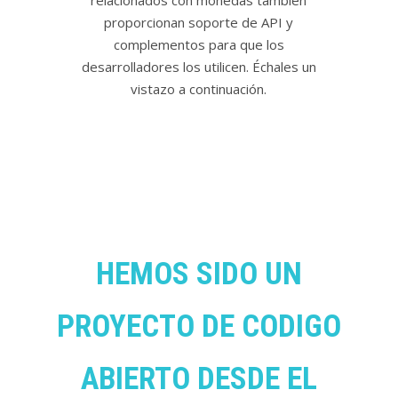
relacionados con monedas también
proporcionan soporte de API y
complementos para que los
desarrolladores los utilicen. Échales un
vistazo a continuación.
HEMOS SIDO UN
PROYECTO DE CODIGO
ABIERTO DESDE EL