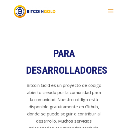
PARA
DESARROLLADORES
Bitcoin Gold es un proyecto de código
abierto creado por la comunidad para
la comunidad. Nuestro código está
disponible gratuitamente en Github,
donde se puede seguir o contribuir al
desarrollo. Muchos servicios