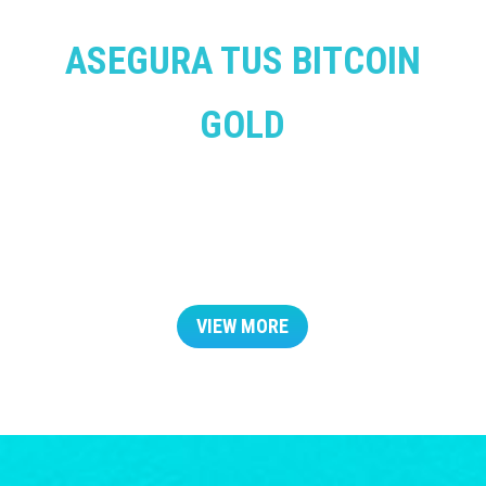
ASEGURA TUS BITCOIN
GOLD
VIEW MORE