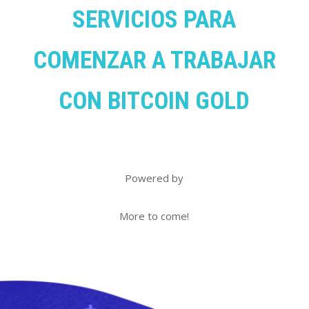
SERVICIOS PARA
COMENZAR A TRABAJAR
CON BITCOIN GOLD
Powered by
More to come!