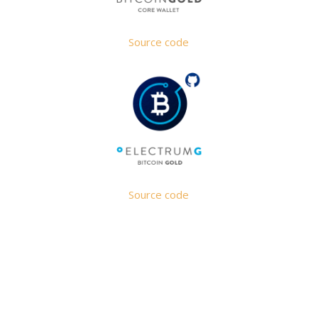
Source code
Source code