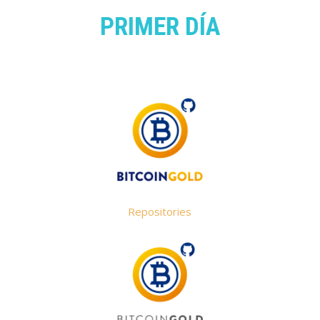
PRIMER DÍA
Repositories